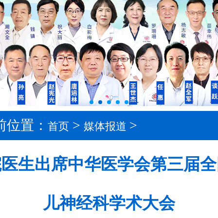
前位置：
>
>
首页
媒体报道
院医生出席中华医学会第三届全
儿神经科学术大会