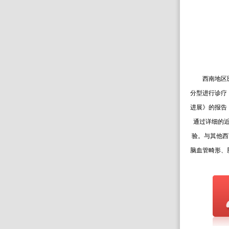
西南地区
分型进行诊疗
进展》的报告
通过详细的
验。与其他西
脑血管畸形、