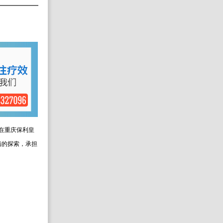
会在重庆保利皇
病的探索，承担