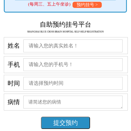
(每周三、五上午坐诊)
预约挂号 >
自助预约挂号平台
SHANGHAI BLUE CROSS BRAIN HOSPITAL SELF-HELP REGISTRATION
姓名
手机
时间
病情