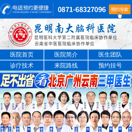
医院首页
医院简介
医生团队
诊疗技术
来院路线
预约挂号