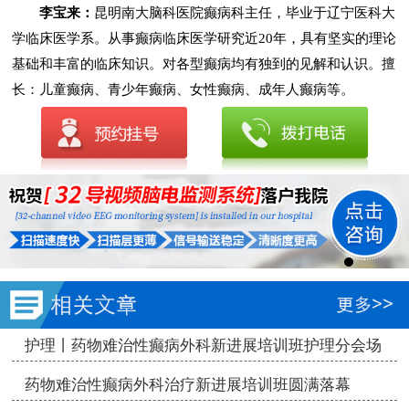
李宝来：
昆明南大脑科医院癫病科主任，毕业于辽宁医科大
学临床医学系。从事癫病临床医学研究近20年，具有坚实的理论
基础和丰富的临床知识。对各型癫病均有独到的见解和认识。擅
长：儿童癫病、青少年癫病、女性癫病、成年人癫病等。
护理丨药物难治性癫病外科新进展培训班护理分会场
圆满结束
药物难治性癫病外科治疗新进展培训班圆满落幕