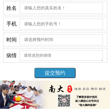
姓名
手机
时间
病情