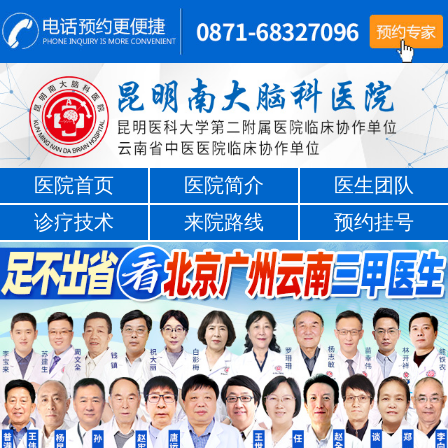
医院首页
医院简介
医生团队
诊疗技术
来院路线
预约挂号