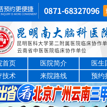
院首页
医院简介
医生
疗技术
来院路线
预约