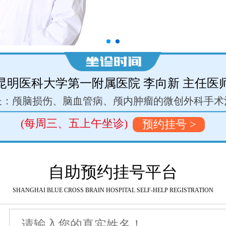
昆明医科大学第一附属医院 李向新 主任医
长：颅脑损伤、脑血管病、颅内肿瘤的微创外科手术
(每周三、五上午坐诊)
预约挂号 >
自助预约挂号平台
SHANGHAI BLUE CROSS BRAIN HOSPITAL SELF-HELP REGISTRATION
名