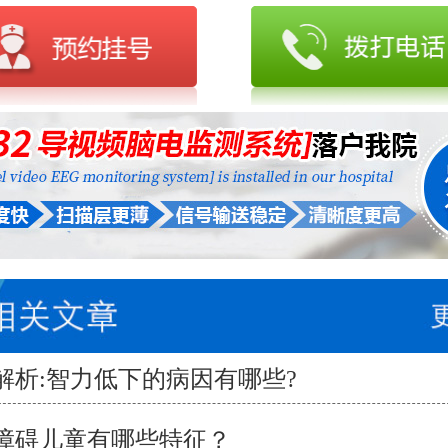
解析:智力低下的病因有哪些?
障碍儿童有哪些特征？